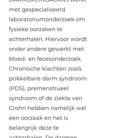
met gespecialiseerd
laboratoriumonderzoek om
fysieke oorzaken te
achterhalen. Hiervoor wordt
onder andere gewerkt met
bloed- en fecesonderzoek.
Chronische klachten zoals
prikkelbare darm syndroom
(PDS), premenstrueel
syndroom of de ziekte van
Crohn hebben namelijk wél
een oorzaak en het is
belangrijk deze te
achterhalen. De darmen