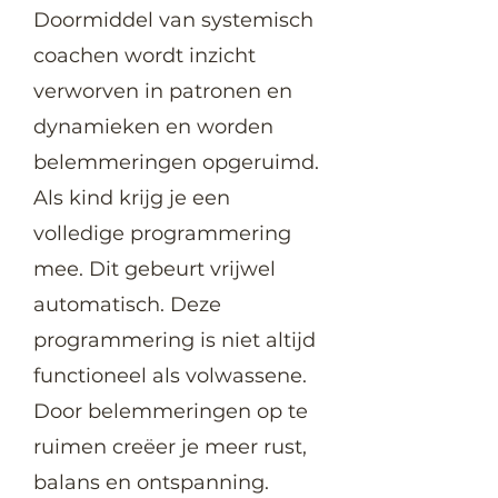
Doormiddel van systemisch
coachen wordt inzicht
verworven in patronen en
dynamieken en worden
belemmeringen opgeruimd.
Als kind krijg je een
volledige programmering
mee. Dit gebeurt vrijwel
automatisch. Deze
programmering is niet altijd
functioneel als volwassene.
Door belemmeringen op te
ruimen creëer je meer rust,
balans en ontspanning.