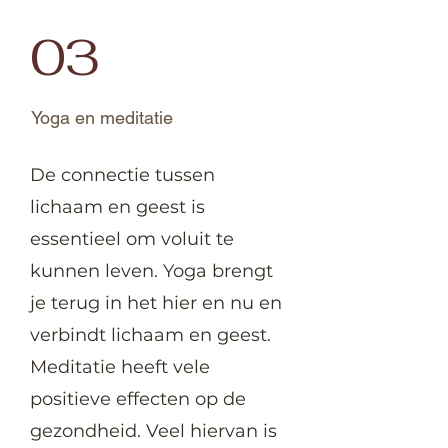
03
Yoga en meditatie
De connectie tussen
lichaam en geest is
essentieel om voluit te
kunnen leven. Yoga brengt
je terug in het hier en nu en
verbindt lichaam en geest.
Meditatie heeft vele
positieve effecten op de
gezondheid. Veel hiervan is