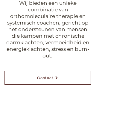
Wij bieden een unieke
combinatie van
orthomoleculaire therapie en
systemisch coachen, gericht op
het ondersteunen van mensen
die kampen met chronische
darmklachten, vermoeidheid en
energieklachten, stress en burn-
out.
Contact