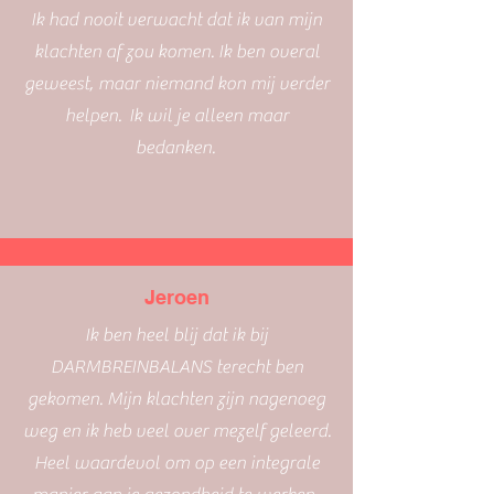
Ik had nooit verwacht dat ik van mijn
klachten af zou komen. Ik ben overal
geweest, maar niemand kon mij verder
helpen. Ik wil je alleen maar
bedanken.
Jeroen
Ik ben heel blij dat ik bij
DARMBREINBALANS terecht ben
gekomen. Mijn klachten zijn nagenoeg
weg en ik heb veel over mezelf geleerd.
Heel waardevol om op een integrale