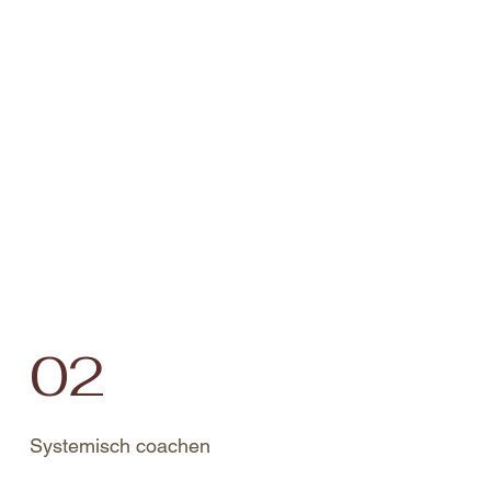
02
Systemisch coachen