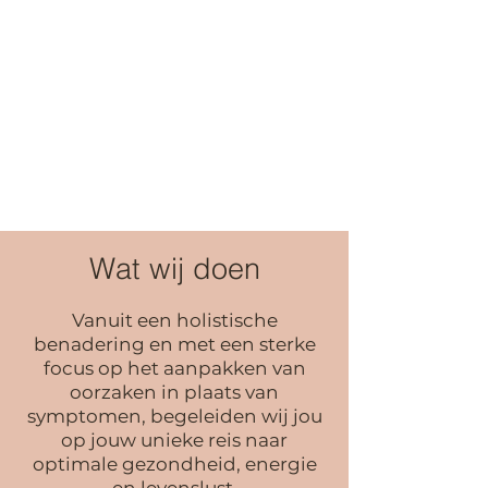
Wat wij doen
Vanuit een holistische
benadering en met een sterke
focus op het aanpakken van
oorzaken in plaats van
symptomen, begeleiden wij jou
op jouw unieke reis naar
optimale gezondheid, ener
gie