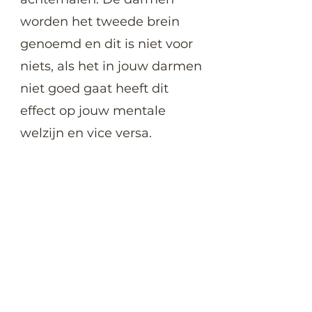
worden het tweede brein
genoemd en dit is niet voor
niets, als het in jouw darmen
niet goed gaat heeft dit
effect op jouw mentale
welzijn en vice versa.