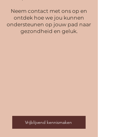
Neem contact met ons op en
ontdek hoe we jou kunnen
onders
teunen op jouw pad naar
gezondheid en geluk.
Vrijblijvend kennismaken